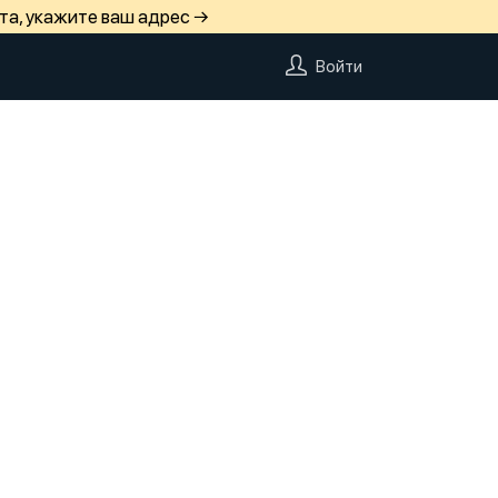
та, укажите ваш адрес →
Войти