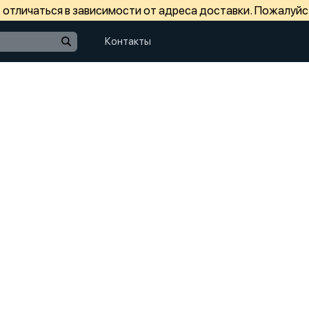
отличаться в зависимости от адреса доставки. Пожалуйс
Контакты