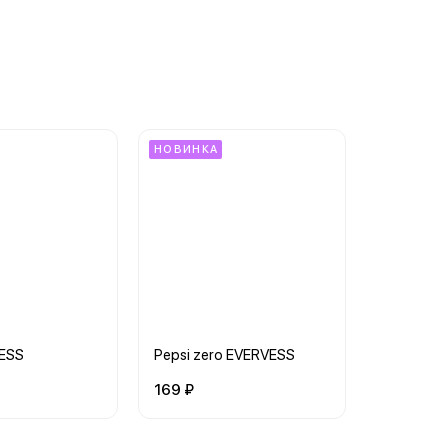
НОВИНКА
ESS
Pepsi zero EVERVESS
169 ₽