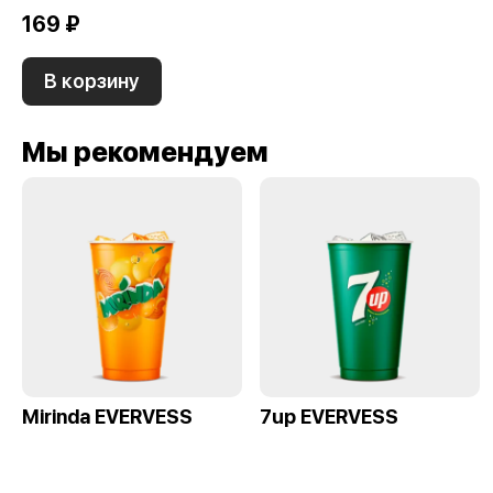
169 ₽
В корзину
Мы рекомендуем
Mirinda EVERVESS
7up EVERVESS