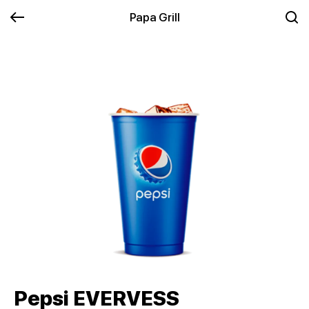
Papa Grill
Pepsi EVERVESS