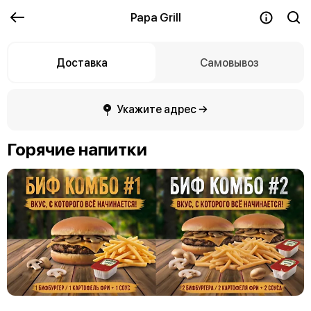
Papa Grill
Доставка
Самовывоз
Укажите адрес →
Горячие напитки