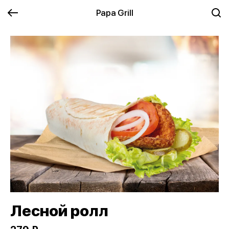
Papa Grill
Лесной ролл