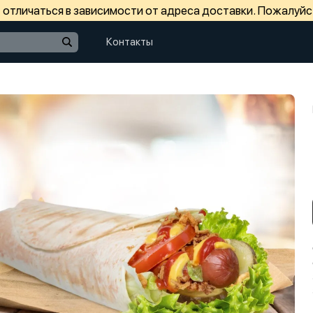
отличаться в зависимости от адреса доставки. Пожалуйс
Контакты