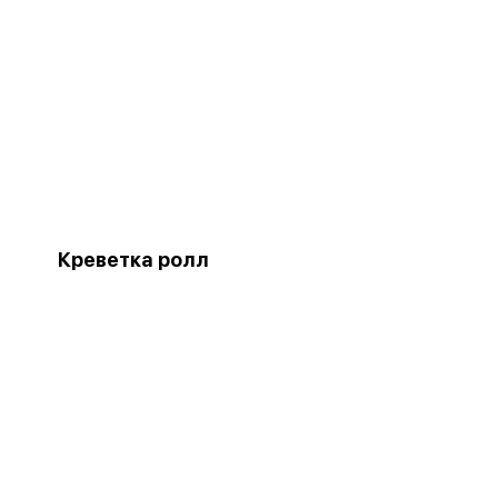
Креветка ролл