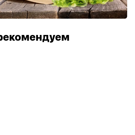
рекомендуем