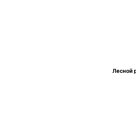
Лесной 