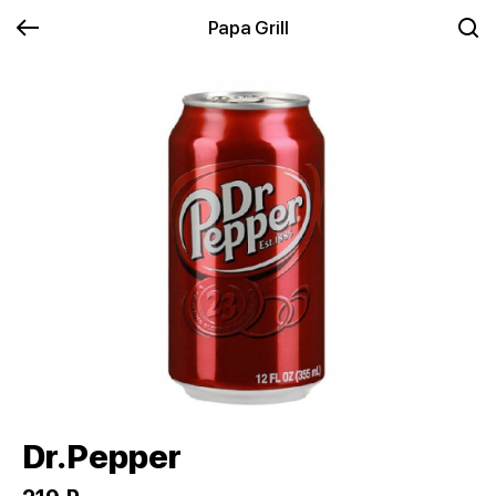
Papa Grill
Dr.Pepper