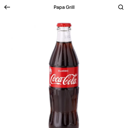
Papa Grill