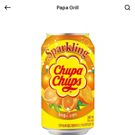
Papa Grill