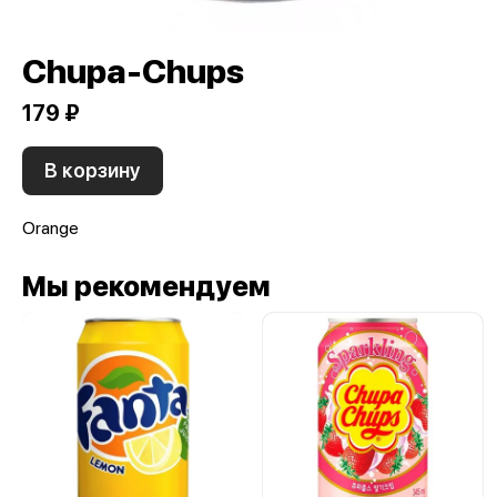
Chupa-Chups
179 ₽
В корзину
Orange
Мы рекомендуем