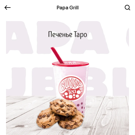
Papa Grill