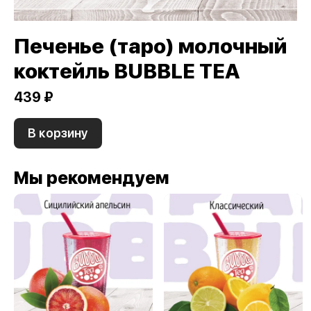
Печенье (таро) молочный
коктейль BUBBLE TEA
439 ₽
В корзину
Мы рекомендуем