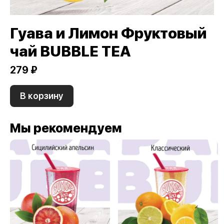
Гуава и Лимон Фруктовый
чай BUBBLE TEA
279 ₽
В корзину
Мы рекомендуем