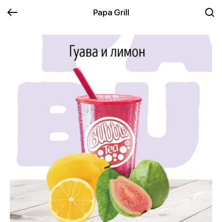
Papa Grill