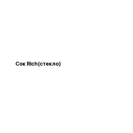
Сок Rich(стекло)