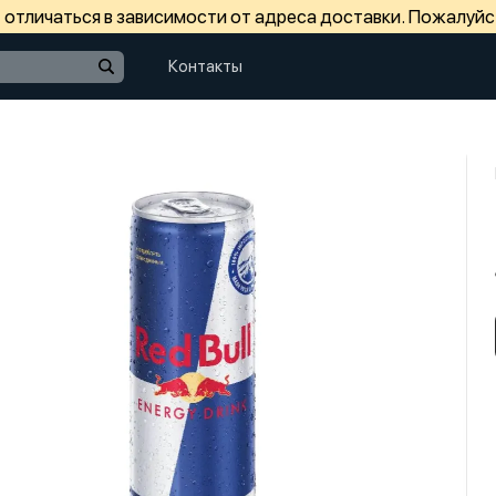
отличаться в зависимости от адреса доставки. Пожалуйс
Контакты