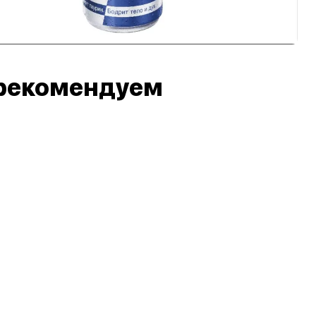
рекомендуем