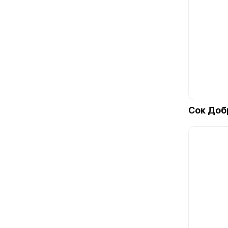
Сок Доб