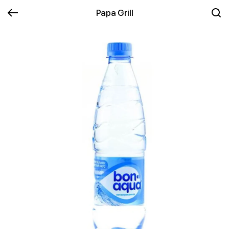
Papa Grill