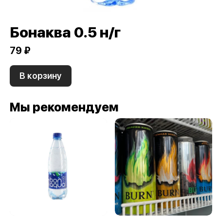
Бонаква 0.5 н/г
79 ₽
В корзину
Мы рекомендуем