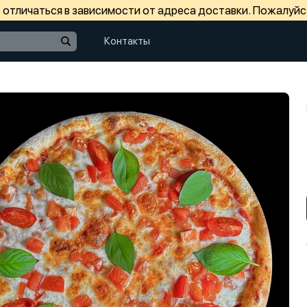
отличаться в зависимости от адреса доставки. Пожалуйс
Контакты