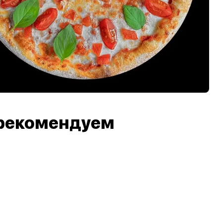
рекомендуем