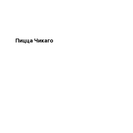
Пицца Чикаго