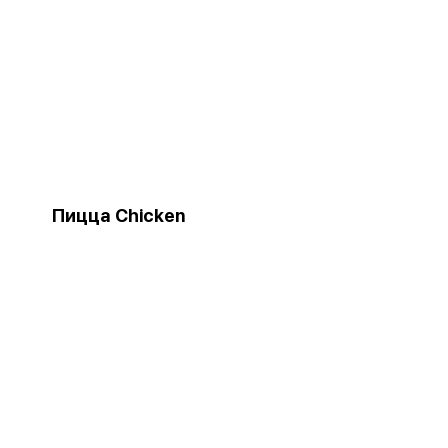
Пицца Chicken