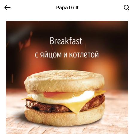
Papa Grill