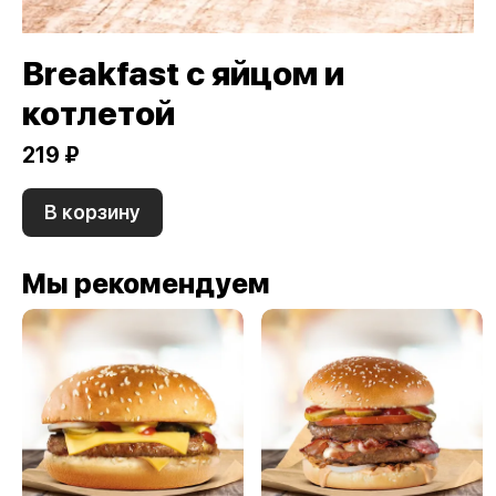
Breakfast с яйцом и
котлетой
219 ₽
В корзину
Мы рекомендуем