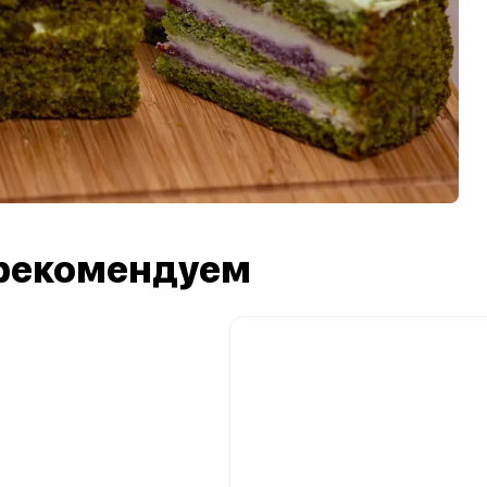
рекомендуем