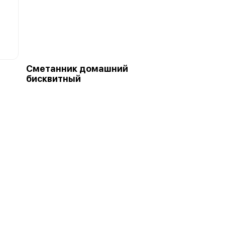
Сметанник домашний
бисквитный