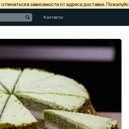
отличаться в зависимости от адреса доставки. Пожалуйс
Контакты