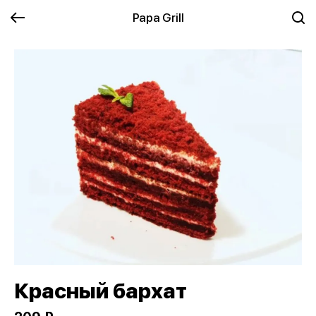
Papa Grill
Красный бархат